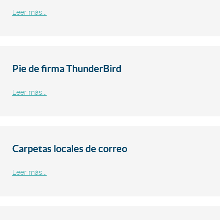
Leer más...
Pie de firma ThunderBird
Leer más...
Carpetas locales de correo
Leer más...