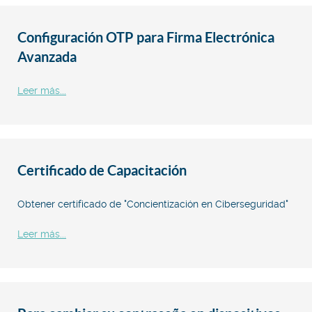
Configuración OTP para Firma Electrónica
Avanzada
Leer más...
Certificado de Capacitación
Obtener certificado de "Concientización en Ciberseguridad"
Leer más...