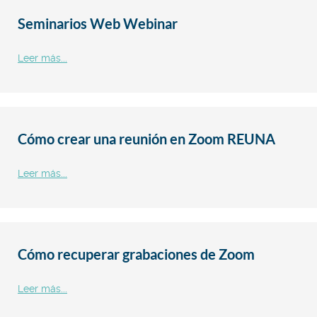
Seminarios Web Webinar
Leer más...
Cómo crear una reunión en Zoom REUNA
Leer más...
Cómo recuperar grabaciones de Zoom
Leer más...