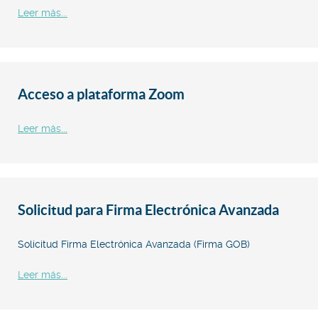
Leer más...
Acceso a plataforma Zoom
Leer más...
Solicitud para Firma Electrónica Avanzada
Solicitud Firma Electrónica Avanzada (Firma GOB)
Leer más...