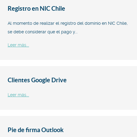
Registro en NIC Chile
Al momento de realizar el registro del dominio en NIC Chile,
se debe considerar que el pago y...
Leer más...
Clientes Google Drive
Leer más...
Pie de firma Outlook