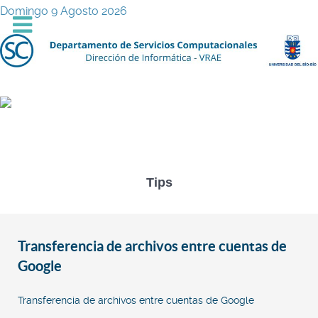
Domingo 9 Agosto 2026
Tips
Transferencia de archivos entre cuentas de
Google
Transferencia de archivos entre cuentas de Google