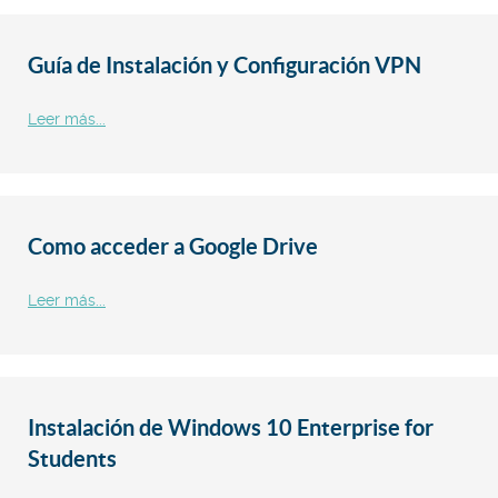
Guía de Instalación y Configuración VPN
Leer más...
Como acceder a Google Drive
Leer más...
Instalación de Windows 10 Enterprise for
Students