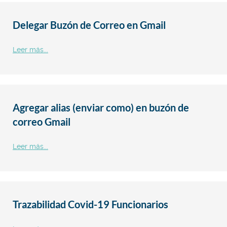
Delegar Buzón de Correo en Gmail
Leer más...
Agregar alias (enviar como) en buzón de
correo Gmail
Leer más...
Trazabilidad Covid-19 Funcionarios