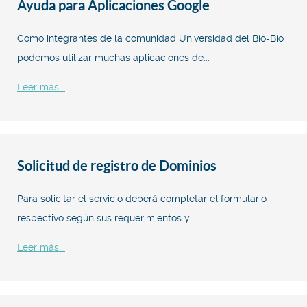
Ayuda para Aplicaciones Google
Como integrantes de la comunidad Universidad del Bío-Bío
podemos utilizar muchas aplicaciones de...
Leer más...
Solicitud de registro de Dominios
Para solicitar el servicio deberá completar el formulario
respectivo según sus requerimientos y...
Leer más...