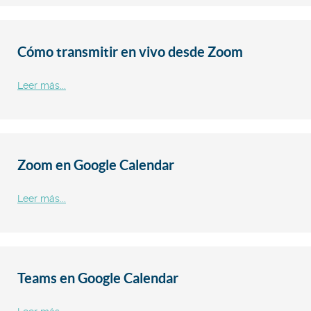
Cómo transmitir en vivo desde Zoom
Leer más...
Zoom en Google Calendar
Leer más...
Teams en Google Calendar