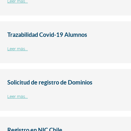
Leer más...
Trazabilidad Covid-19 Alumnos
Leer más...
Solicitud de registro de Dominios
Leer más...
Registro en NIC Chile