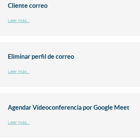
Cliente correo
Leer más...
Eliminar perfil de correo
Leer más...
Agendar Videoconferencia por Google Meet
Leer más...