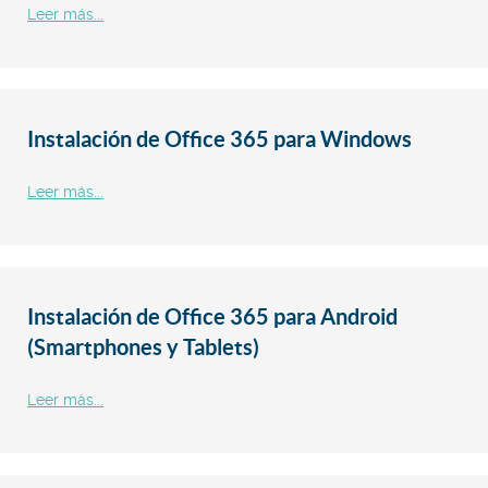
Leer más...
Instalación de Office 365 para Windows
Leer más...
Instalación de Office 365 para Android
(Smartphones y Tablets)
Leer más...