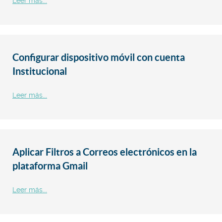
Leer más...
Configurar dispositivo móvil con cuenta
Institucional
Leer más...
Aplicar Filtros a Correos electrónicos en la
plataforma Gmail
Leer más...