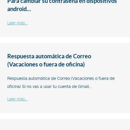
Para cambiar su contraseña en dispositivos
android...
Leer más...
Respuesta automática de Correo
(Vacaciones o fuera de oficina)
Respuesta automática de Correo (Vacaciones o fuera de
oficina) Si no vas a usar tu cuenta de Gmail...
Leer más...