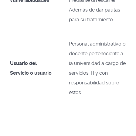
vulnerabilidades
mediante un escáner.
Además de dar pautas
para su tratamiento.
Personal administrativo o
docente perteneciente a
Usuario del
la universidad a cargo de
Servicio o usuario
servicios TI y con
responsabilidad sobre
estos.