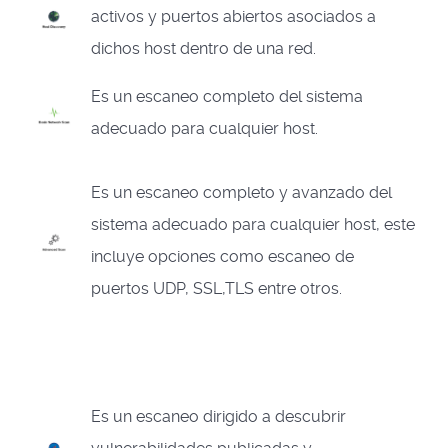
activos y puertos abiertos asociados a
dichos host dentro de una red.
Es un escaneo completo del sistema
adecuado para cualquier host.
Es un escaneo completo y avanzado del
sistema adecuado para cualquier host, este
incluye opciones como escaneo de
puertos UDP, SSL,TLS entre otros.
Es un escaneo dirigido a descubrir