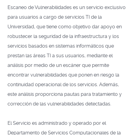
Escaneo de Vulnerabilidades es un servicio exclusivo
para usuarios a cargo de servicios TI de la
Universidad, que tiene como objetivo dar apoyo en
robustecer la seguridad de la infraestructura y los
servicios basados en sistemas informáticos que
prestan las áreas TI a sus usuarios, mediante el
análisis por medio de un escáner que permite
encontrar vulnerabilidades que ponen en riesgo la
continuidad operacional de los servicios. Además,
este análisis proporciona pautas para tratamiento y
corrección de las vulnerabilidades detectadas.
El Servicio es administrado y operado por el
Departamento de Servicios Computacionales de la