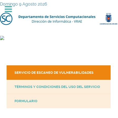
Domingo 9 Agosto 2026
SERVICIO DE ESCANEO DE VULNERABILIDADES
TÉRMINOS Y CONDICIONES DEL USO DEL SERVICIO
FORMULARIO