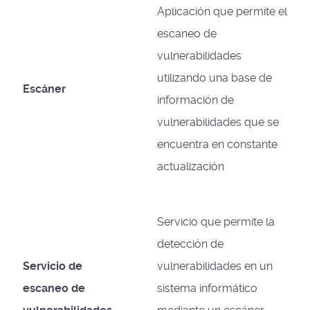
Aplicación que permite el
escaneo de
vulnerabilidades
utilizando una base de
Escáner
información de
vulnerabilidades que se
encuentra en constante
actualización
Servicio que permite la
detección de
Servicio de
vulnerabilidades en un
escaneo de
sistema informático