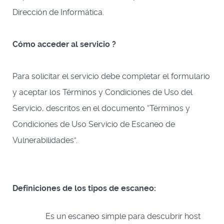
Dirección de Informática.
Cómo acceder al servicio ?
Para solicitar el servicio debe completar el formulario
y aceptar los Términos y Condiciones de Uso del
Servicio, descritos en el documento “Términos y
Condiciones de Uso Servicio de Escaneo de
Vulnerabilidades”.
Definiciones de los tipos de escaneo:
Es un escaneo simple para descubrir host