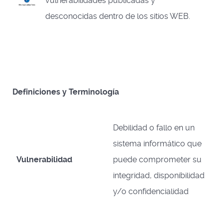
vulnerabilidades publicadas y
desconocidas dentro de los sitios WEB.
Definiciones y Terminología
Debilidad o fallo en un
sistema informático que
Vulnerabilidad
puede comprometer su
integridad, disponibilidad
y/o confidencialidad