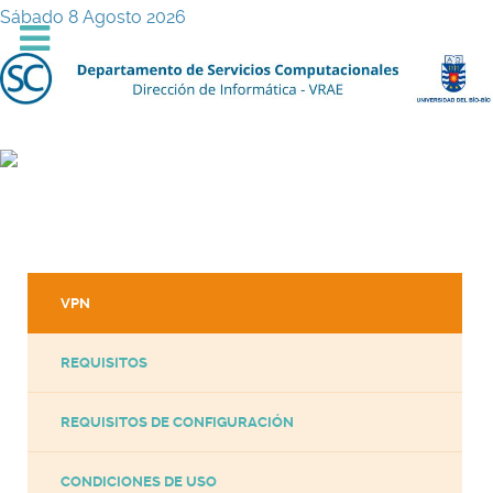
Sábado 8 Agosto 2026
VPN
REQUISITOS
REQUISITOS DE CONFIGURACIÓN
CONDICIONES DE USO