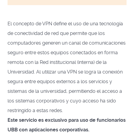
El concepto de VPN define el uso de una tecnología
de conectividad de red que permite que los
computadores generen un canal de comunicaciones
seguro entre estos equipos conectados en forma
remota con la Red institucional (interna) de la
Universidad. Al utilizar una VPN se logra la conexión
segura entre equipos externos a los servicios y
sistemas de la universidad, permitiendo el acceso a
los sistemas corporativos y cuyo acceso ha sido
restringido a estas redes.
Este servicio es exclusivo para uso de funcionarios
UBB con aplicaciones corporativas.