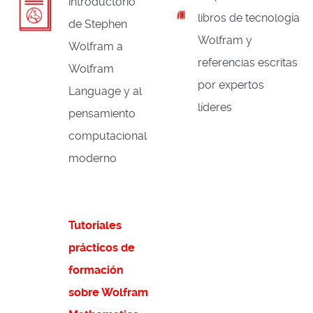
introductorio
libros de tecnología
de Stephen
Wolfram y
Wolfram a
referencias escritas
Wolfram
por expertos
Language y al
líderes
pensamiento
computacional
moderno
Tutoriales
prácticos de
formación
sobre Wolfram