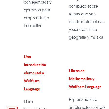
con ejemplos y
completo sobre
ejercicios para
temas que van
el aprendizaje
desde matemáticas
interactivo
y ciencias hasta
geografía y música.
Una
introducción
Libros de
elemental a
Mathematica y
Wolfram
Wolfram Language
Language
Explore nuestra
Libro
amplia selección de