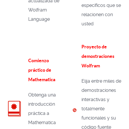
actualizada de
específicos que se
Wolfram
relacionen con
Language
usted
Proyecto de
demostraciones
Comienzo
Wolfram
práctico de
Mathematica
Elija entre miles de
demostraciones
Obtenga una
interactivas y
introducción
totalmente
práctica a
funcionales y su
Mathematica
código fuente