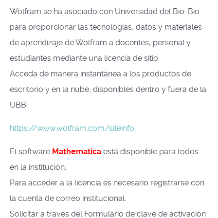
Wolfram se ha asociado con Universidad del Bio-Bio
para proporcionar las tecnologías, datos y materiales
de aprendizaje de Wolfram a docentes, personal y
estudiantes mediante una licencia de sitio.
Acceda de manera instantánea a los productos de
escritorio y en la nube, disponibles dentro y fuera de la
UBB:
https://www.wolfram.com/siteinfo
El software
Mathematica
está disponible para todos
en la institución.
Para acceder a la licencia es necesario registrarse con
la cuenta de correo institucional.
Solicitar a través del Formulario de clave de activación