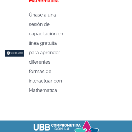
Mathematica
Únase a una
sesión de
capacitación en
línea gratuita
para aprender
diferentes
formas de
interactuar con
Mathematica