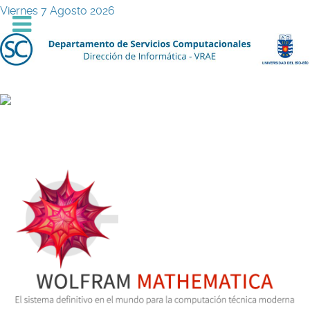
Viernes 7 Agosto 2026