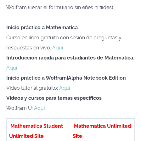
Wolfram (llenar el formulario sin eñes ni tildes)
Inicio práctico a Mathematica
Curso en línea gratuito con sesión de preguntas y
respuestas en vivo:
Aquí
Introducción rápida para estudiantes de Matemática
:
Aquí
Inicio práctico a Wolfram|Alpha Notebook Edition
Video tutorial gratuito:
Aquí
Videos y cursos para temas específicos
Wolfram U:
Aquí
Mathematica Student
Mathematica Unlimited
Unlimited Site
Site