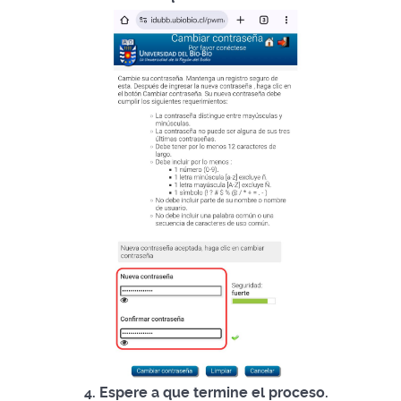
4. Espere a que termine el proceso.