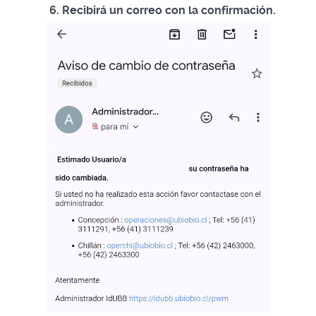
6. Recibirá un correo con la confirmación.