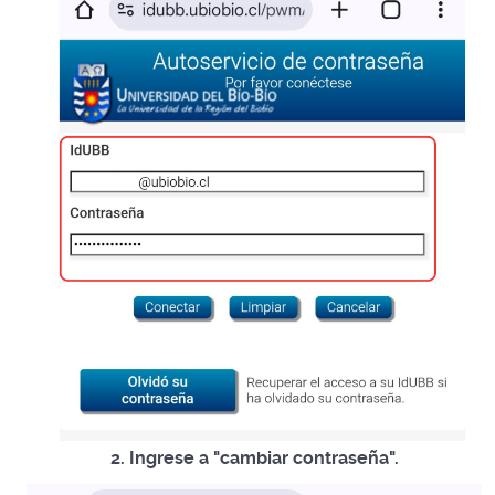
2. Ingrese a "cambiar contraseña".