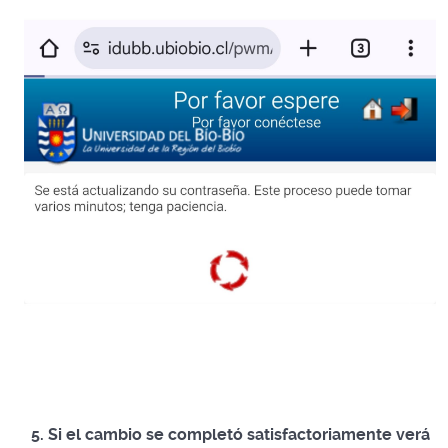
5. Si el cambio se completó satisfactoriamente verá