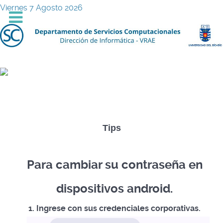
Viernes 7 Agosto 2026
Tips
Para cambiar su contraseña en
dispositivos android.
1. Ingrese con sus credenciales corporativas.