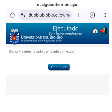
el siguiente mensaje.