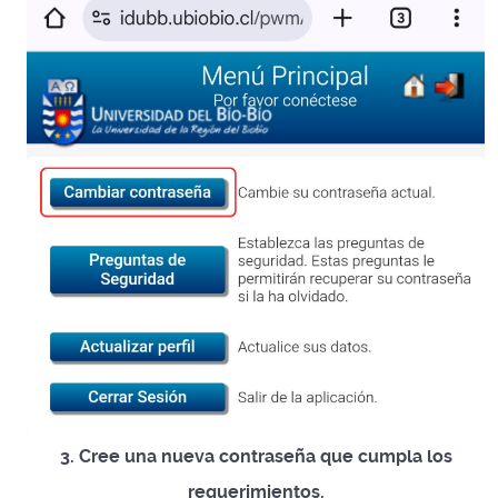
3. Cree una nueva contraseña que cumpla los
requerimientos.