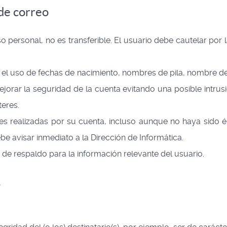
 de correo
 personal, no es transferible. El usuario debe cautelar por la
ar el uso de fechas de nacimiento, nombres de pila, nombre 
 mejorar la seguridad de la cuenta evitando una posible intr
eres.
ades realizadas por su cuenta, incluso aunque no haya sido é
be avisar inmediato a la Dirección de Informática.
de respaldo para la información relevante del usuario.
s