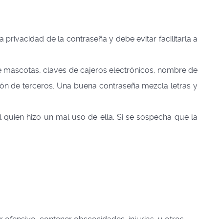
 privacidad de la contraseña y debe evitar facilitarla a
de mascotas, claves de cajeros electrónicos, nombre de
usión de terceros. Una buena contraseña mezcla letras y
l quien hizo un mal uso de ella. Si se sospecha que la