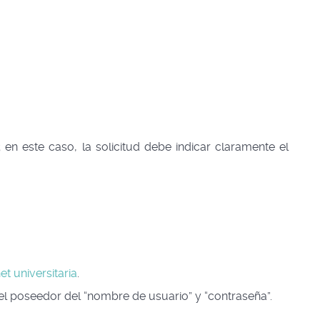
 en este caso, la solicitud debe indicar claramente el
et universitaria
.
 el poseedor del “nombre de usuario” y “contraseña”.